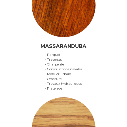
MASSARANDUBA
- Parquet
- Traverses
- Charpente
- Constructions navales
- Mobilier urbain
- Ossature
- Travaux hydrauliques
- Platelage