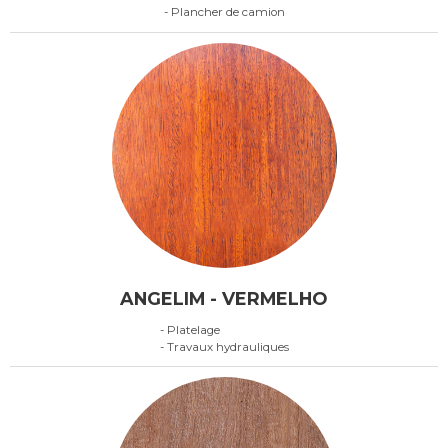
- Plancher de camion
ANGELIM - VERMELHO
- Platelage
- Travaux hydrauliques