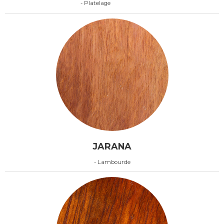
- Platelage
JARANA
- Lambourde