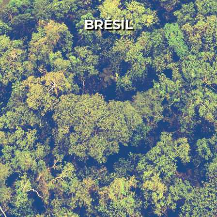
BRÉSIL