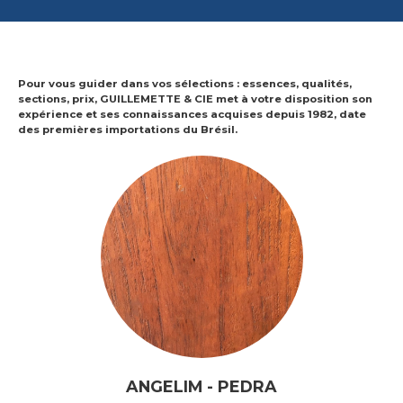
Pour vous guider dans vos sélections : essences, qualités,
sections, prix,
GUILLEMETTE & CIE
met
à votre disposition son
expérience et ses connaissances acquises depuis 1982, date
des premières importations du Brésil.
ANGELIM - PEDRA