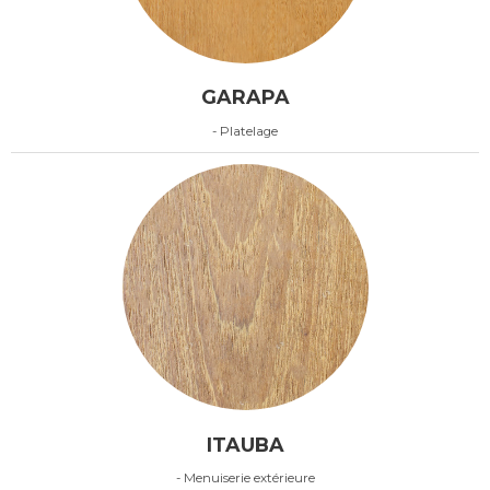
GARAPA
- Platelage
ITAUBA
- Menuiserie extérieure