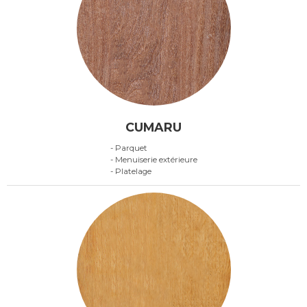
CUMARU
- Parquet
- Menuiserie extérieure
- Platelage